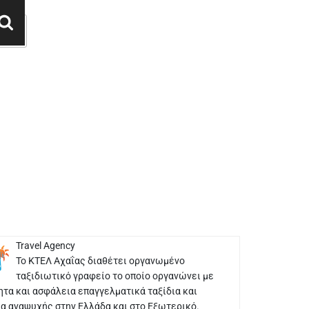
Cerca
Travel Agency
Το ΚΤΕΛ Αχαΐας διαθέτει οργανωμένο
ταξιδιωτικό γραφείο το οποίο οργανώνει με
ητα και ασφάλεια επαγγελματικά ταξίδια και
ια αναψυχής στην Ελλάδα και στο Εξωτερικό.