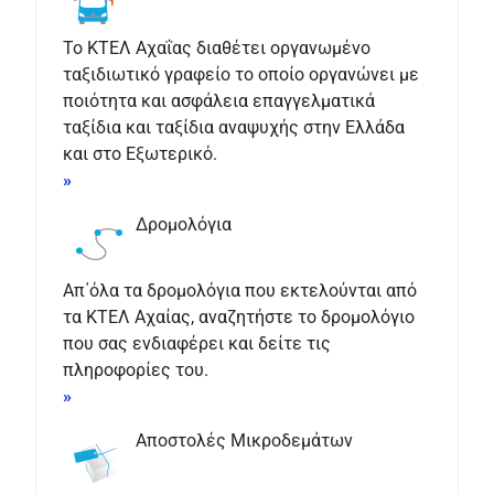
Το ΚΤΕΛ Αχαΐας διαθέτει οργανωμένο
ταξιδιωτικό γραφείο το οποίο οργανώνει με
ποιότητα και ασφάλεια επαγγελματικά
ταξίδια και ταξίδια αναψυχής στην Ελλάδα
και στο Εξωτερικό.
»
Δρομολόγια
Απ΄όλα τα δρομολόγια που εκτελούνται από
τα ΚΤΕΛ Αχαίας, αναζητήστε το δρομολόγιο
που σας ενδιαφέρει και δείτε τις
πληροφορίες του.
»
Αποστολές Μικροδεμάτων