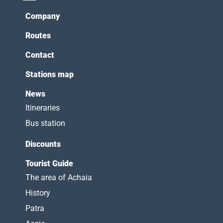
Company
Routes
Contact
Stations map
News
Itineraries
Bus station
Discounts
Tourist Guide
The area of Achaia
History
Patra