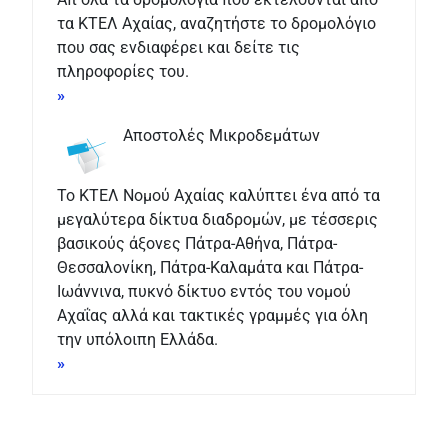
τα ΚΤΕΛ Αχαίας, αναζητήστε το δρομολόγιο
που σας ενδιαφέρει και δείτε τις
πληροφορίες του.
»
Αποστολές Μικροδεμάτων
Το ΚΤΕΛ Νομού Αχαίας καλύπτει ένα από τα
μεγαλύτερα δίκτυα διαδρομών, με τέσσερις
βασικούς άξονες Πάτρα-Αθήνα, Πάτρα-
Θεσσαλονίκη, Πάτρα-Καλαμάτα και Πάτρα-
Ιωάννινα, πυκνό δίκτυο εντός του νομού
Αχαΐας αλλά και τακτικές γραμμές για όλη
την υπόλοιπη Ελλάδα.
»