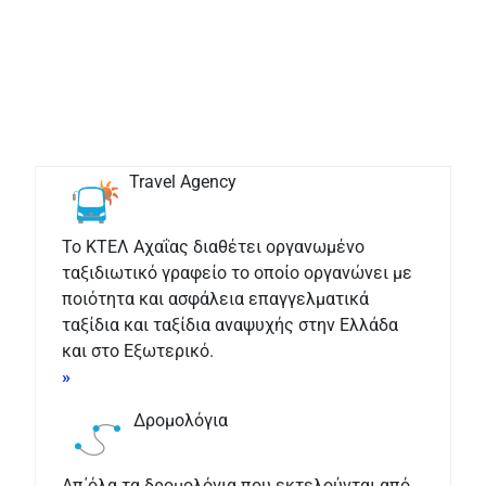
Travel Agency
Το ΚΤΕΛ Αχαΐας διαθέτει οργανωμένο
ταξιδιωτικό γραφείο το οποίο οργανώνει με
ποιότητα και ασφάλεια επαγγελματικά
ταξίδια και ταξίδια αναψυχής στην Ελλάδα
και στο Εξωτερικό.
»
Δρομολόγια
Απ΄όλα τα δρομολόγια που εκτελούνται από