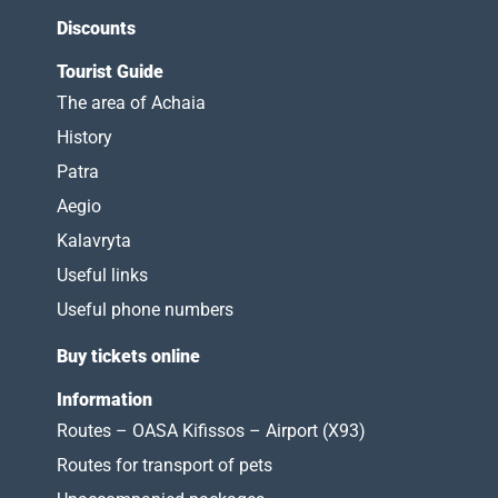
Discounts
Tourist Guide
The area of Achaia
History
Patra
Aegio
Kalavryta
Useful links
Useful phone numbers
Buy tickets online
Information
Routes – OASA Kifissos – Airport (X93)
Routes for transport of pets