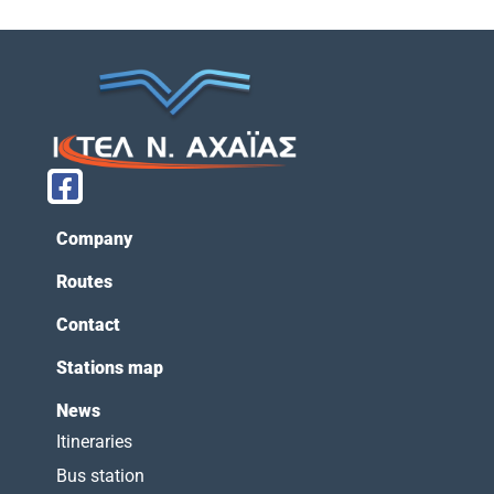
Company
Routes
Contact
Stations map
News
Itineraries
Bus station