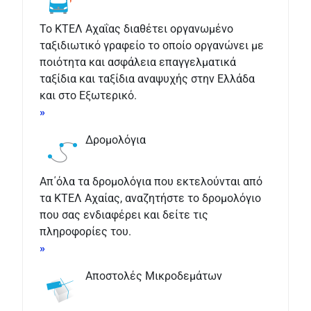
Το ΚΤΕΛ Αχαΐας διαθέτει οργανωμένο
ταξιδιωτικό γραφείο το οποίο οργανώνει με
ποιότητα και ασφάλεια επαγγελματικά
ταξίδια και ταξίδια αναψυχής στην Ελλάδα
και στο Εξωτερικό.
»
Δρομολόγια
Απ΄όλα τα δρομολόγια που εκτελούνται από
τα ΚΤΕΛ Αχαίας, αναζητήστε το δρομολόγιο
που σας ενδιαφέρει και δείτε τις
πληροφορίες του.
»
Αποστολές Μικροδεμάτων