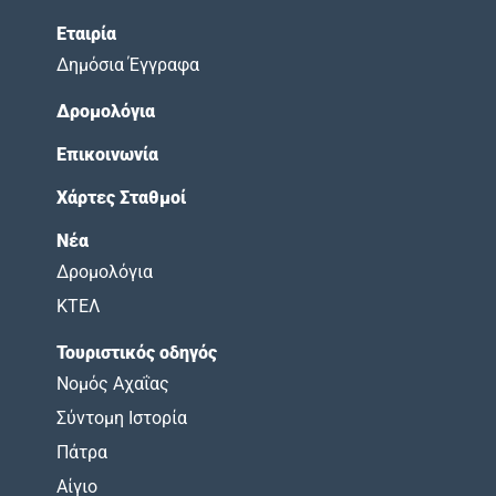
Εταιρία
Δημόσια Έγγραφα
Δρομολόγια
Επικοινωνία
Χάρτες Σταθμοί
Νέα
Δρομολόγια
ΚΤΕΛ
Τουριστικός οδηγός
Νομός Αχαΐας
Σύντομη Ιστορία
Πάτρα
Αίγιο