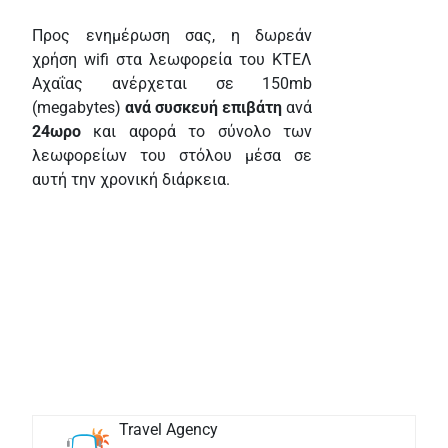
Προς ενημέρωση σας, η δωρεάν
χρήση wifi στα λεωφορεία του ΚΤΕΛ
Αχαΐας ανέρχεται σε 150mb
(megabytes)
ανά συσκευή επιβάτη
ανά
24ωρο
και αφορά το σύνολο των
λεωφορείων του στόλου μέσα σε
αυτή την χρονική διάρκεια.
Travel Agency