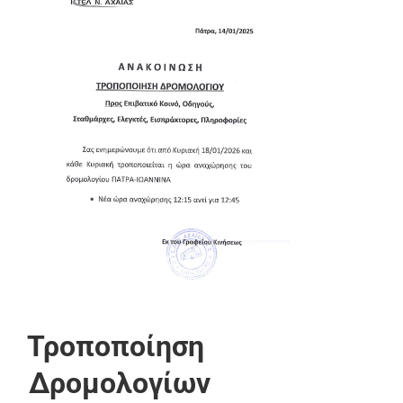
Τροποποίηση
Δρομολογίων