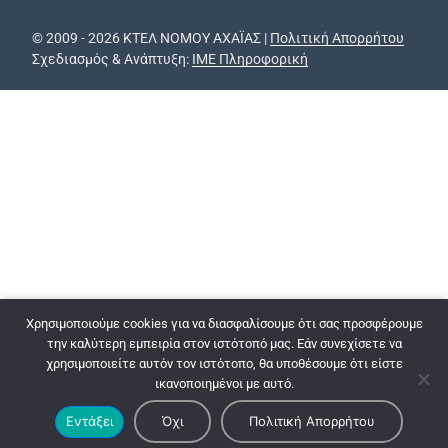
© 2009 - 2026 ΚΤΕΛ ΝΟΜΟΥ ΑΧΑΪΑΣ |
Πολιτική Απορρήτου
Σχεδιασμός & Ανάπτυξη:
ΙΜΕ Πληροφορική
Χρησιμοποιούμε cookies για να διασφαλίσουμε ότι σας προσφέρουμε
την καλύτερη εμπειρία στον ιστότοπό μας. Εάν συνεχίσετε να
χρησιμοποιείτε αυτόν τον ιστότοπο, θα υποθέσουμε ότι είστε
ικανοποιημένοι με αυτό.
Εντάξει
Όχι
Πολιτική Απορρήτου