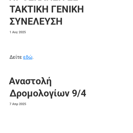
ΤΑΚΤΙΚΗ ΓΕΝΙΚΗ
ΣΥΝΕΛΕΥΣΗ
ΔΗΜΟΣΙΕΎΤΗΚΕ
1
Αυγ
2025
ΣΤΙΣ
Δείτε
εδώ
.
Αναστολή
Δρομολογίων 9/4
ΔΗΜΟΣΙΕΎΤΗΚΕ
7
Απρ
2025
ΣΤΙΣ