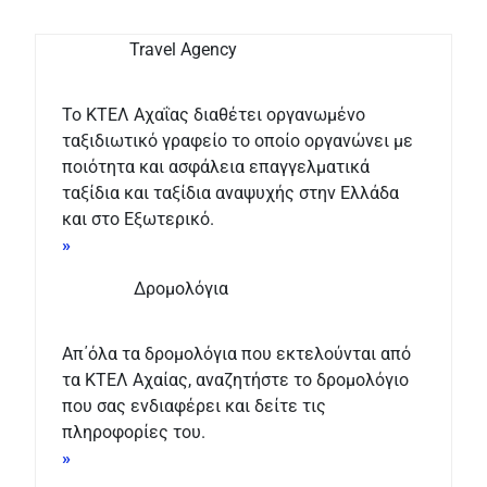
Travel Agency
Το ΚΤΕΛ Αχαΐας διαθέτει οργανωμένο
ταξιδιωτικό γραφείο το οποίο οργανώνει με
ποιότητα και ασφάλεια επαγγελματικά
ταξίδια και ταξίδια αναψυχής στην Ελλάδα
και στο Εξωτερικό.
»
Δρομολόγια
Απ΄όλα τα δρομολόγια που εκτελούνται από
τα ΚΤΕΛ Αχαίας, αναζητήστε το δρομολόγιο
που σας ενδιαφέρει και δείτε τις
πληροφορίες του.
»