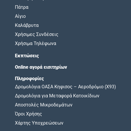
Πάτρα
Αίγιο
Καλάβρυτα
Χρήσιμες Συνδέσεις
Χρήσιμα Τηλέφωνα
Εκπτώσεις
Online αγορά εισιτηρίων
Πληροφορίες
Δρομολόγια ΟΑΣΑ Κηφισος – Αεροδρόμιο (X93)
Δρομολόγια για Μεταφορά Κατοικίδιων
Αποστολές Μικροδεμάτων
Όροι Χρήσης
Χάρτης Υποχρεώσεων