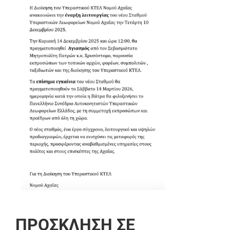
ΠΡΟΣΚΛΗΣΗ ΣΕ