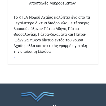
Αποστολές Μικροδεμάτων
Το ΚΤΕΛ Νομού Αχαίας καλύπτει ένα από τα
μεγαλύτερα δίκτυα διαδρομών, με τέσσερις
βασικούς άξονες Πάτρα-Αθήνα, Πάτρα-
Θεσσαλονίκη, Πάτρα-Καλαμάτα και Πάτρα-
Ιωάννινα, πυκνό δίκτυο εντός του νομού
Αχαΐας αλλά και τακτικές γραμμές για όλη
την υπόλοιπη Ελλάδα.
»