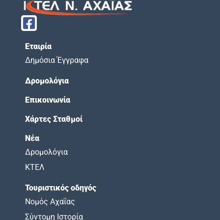
Εταιρία
Δημόσια Έγγραφα
Δρομολόγια
Επικοινωνία
Χάρτες Σταθμοί
Νέα
Δρομολόγια
ΚΤΕΛ
Τουριστικός οδηγός
Νομός Αχαΐας
Σύντομη Ιστορία