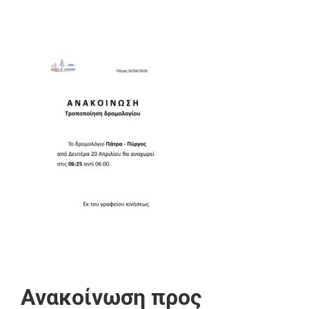
Ανακοίνωση προς