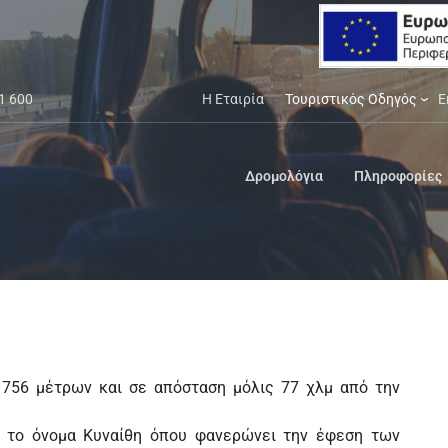
1 600
Η Εταιρία
Τουριστικός Οδηγός
Ε
Δρομολόγια
Πληροφορίες
 756 μέτρων και σε απόσταση μόλις 77 χλμ από την
ε το όνομα Κυναίθη όπου φανερώνει την έφεση των