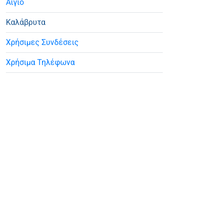
Αίγιο
Καλάβρυτα
Χρήσιμες Συνδέσεις
Χρήσιμα Τηλέφωνα