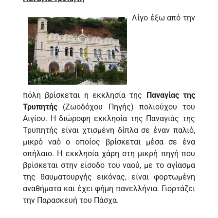
Λίγο έξω από την
πόλη βρίσκεται η εκκλησία της
Παναγίας της
Τρυπητής
(Ζωοδόχου Πηγής) πολιούχου του
Αιγίου. Η διώροφη εκκλησία της Παναγιάς της
Τρυπητής είναι χτισμένη δίπλα σε έναν παλιό,
μικρό ναό ο οποίος βρίσκεται μέσα σε ένα
σπήλαιο. Η εκκλησία χάρη στη μικρή πηγή που
βρίσκεται στην είσοδο του ναού, με το αγίασμα
της θαυματουργής εικόνας, είναι φορτωμένη
αναθήματα και έχει φήμη πανελλήνια. Γιορτάζει
την Παρασκευή του Πάσχα.