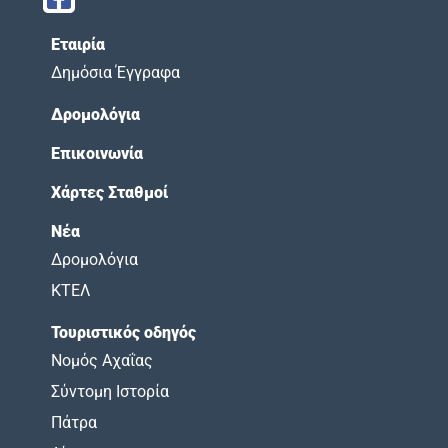
Εταιρία
Δημόσια Έγγραφα
Δρομολόγια
Επικοινωνία
Χάρτες Σταθμοί
Νέα
Δρομολόγια
ΚΤΕΛ
Τουριστικός οδηγός
Νομός Αχαΐας
Σύντομη Ιστορία
Πάτρα