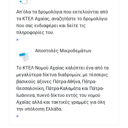
Απ΄όλα τα δρομολόγια που εκτελούνται από
τα ΚΤΕΛ Αχαίας, αναζητήστε το δρομολόγιο
που σας ενδιαφέρει και δείτε τις
πληροφορίες του.
»
Αποστολές Μικροδεμάτων
Το ΚΤΕΛ Νομού Αχαίας καλύπτει ένα από τα
μεγαλύτερα δίκτυα διαδρομών, με τέσσερις
βασικούς άξονες Πάτρα-Αθήνα, Πάτρα-
Θεσσαλονίκη, Πάτρα-Καλαμάτα και Πάτρα-
Ιωάννινα, πυκνό δίκτυο εντός του νομού
Αχαΐας αλλά και τακτικές γραμμές για όλη
την υπόλοιπη Ελλάδα.
»