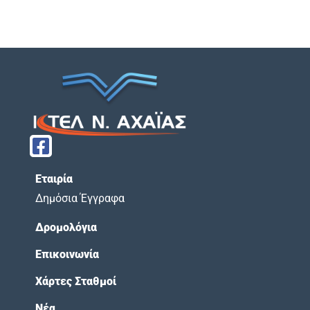
Εταιρία
Δημόσια Έγγραφα
Δρομολόγια
Επικοινωνία
Χάρτες Σταθμοί
Νέα