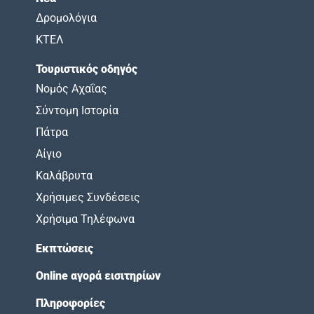
Δρομολόγια
ΚΤΕΛ
Τουριστικός οδηγός
Νομός Αχαΐας
Σύντομη Ιστορία
Πάτρα
Αίγιο
Καλάβρυτα
Χρήσιμες Συνδέσεις
Χρήσιμα Τηλέφωνα
Εκπτώσεις
Online αγορά εισιτηρίων
Πληροφορίες