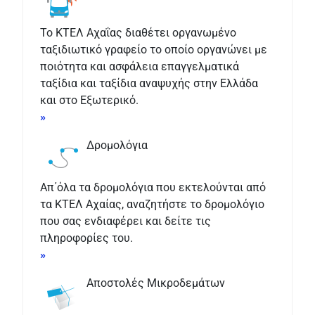
Το ΚΤΕΛ Αχαΐας διαθέτει οργανωμένο
ταξιδιωτικό γραφείο το οποίο οργανώνει με
ποιότητα και ασφάλεια επαγγελματικά
ταξίδια και ταξίδια αναψυχής στην Ελλάδα
και στο Εξωτερικό.
»
Δρομολόγια
Απ΄όλα τα δρομολόγια που εκτελούνται από
τα ΚΤΕΛ Αχαίας, αναζητήστε το δρομολόγιο
που σας ενδιαφέρει και δείτε τις
πληροφορίες του.
»
Αποστολές Μικροδεμάτων