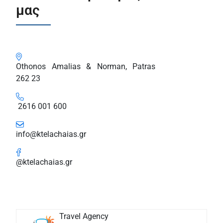
μας
Othonos Amalias & Norman, Patras
262 23
2616 001 600
info@ktelachaias.gr
@ktelachaias.gr
Travel Agency