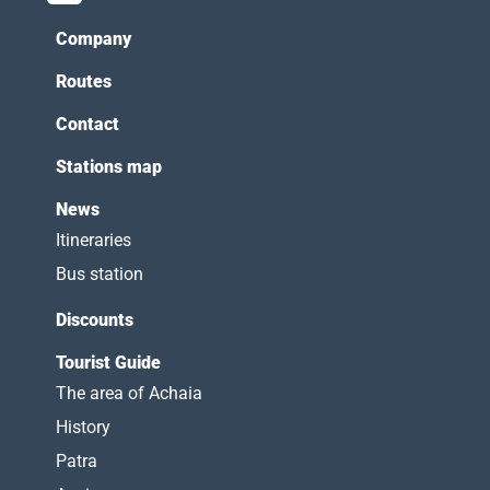
Company
Routes
Contact
Stations map
News
Itineraries
Bus station
Discounts
Tourist Guide
The area of Achaia
History
Patra