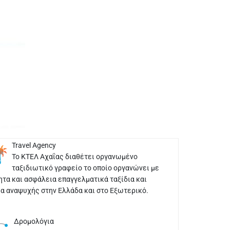
Travel Agency
Το ΚΤΕΛ Αχαΐας διαθέτει οργανωμένο
ταξιδιωτικό γραφείο το οποίο οργανώνει με
ητα και ασφάλεια επαγγελματικά ταξίδια και
ια αναψυχής στην Ελλάδα και στο Εξωτερικό.
Δρομολόγια