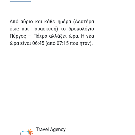
Από αύριο και κάθε ημέρα (Δευτέρα
έως και Παρασκευή) το δρομολόγιο
Πύργος – Πάτρα αλλάζει ώρα. Η νέα
ώρα είναι 06:45 (από 07:15 που ήταν).
crackdetudo.com
Travel Agency