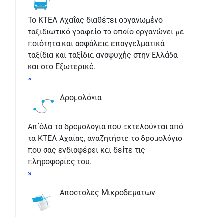
Το ΚΤΕΛ Αχαΐας διαθέτει οργανωμένο
ταξιδιωτικό γραφείο το οποίο οργανώνει με
ποιότητα και ασφάλεια επαγγελματικά
ταξίδια και ταξίδια αναψυχής στην Ελλάδα
και στο Εξωτερικό.
»
Δρομολόγια
Απ΄όλα τα δρομολόγια που εκτελούνται από
τα ΚΤΕΛ Αχαίας, αναζητήστε το δρομολόγιο
που σας ενδιαφέρει και δείτε τις
πληροφορίες του.
»
Αποστολές Μικροδεμάτων