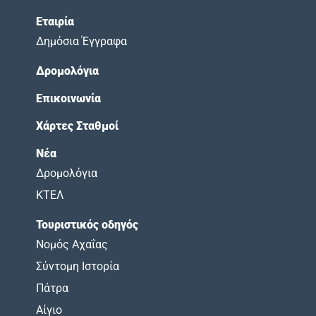
Εταιρία
Δημόσια Έγγραφα
Δρομολόγια
Επικοινωνία
Χάρτες Σταθμοί
Νέα
Δρομολόγια
ΚΤΕΛ
Τουριστικός οδηγός
Νομός Αχαΐας
Σύντομη Ιστορία
Πάτρα
Αίγιο