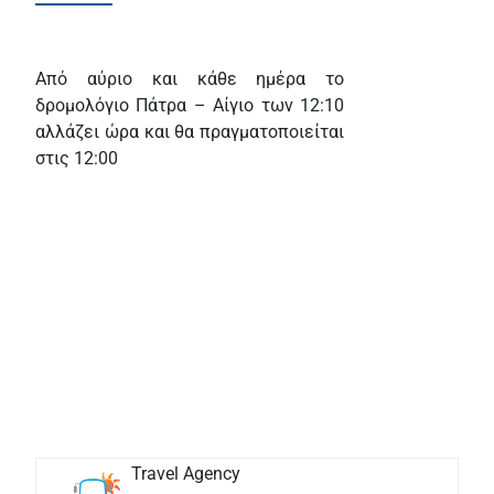
Από αύριο και κάθε ημέρα το
δρομολόγιο Πάτρα – Αίγιο των 12:10
αλλάζει ώρα και θα πραγματοποιείται
στις 12:00
Travel Agency