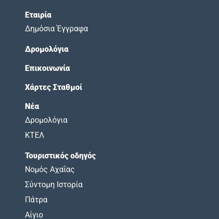
Εταιρία
Δημόσια Έγγραφα
Δρομολόγια
Επικοινωνία
Χάρτες Σταθμοί
Νέα
Δρομολόγια
ΚΤΕΛ
Τουριστικός οδηγός
Νομός Αχαΐας
Σύντομη Ιστορία
Πάτρα
Αίγιο