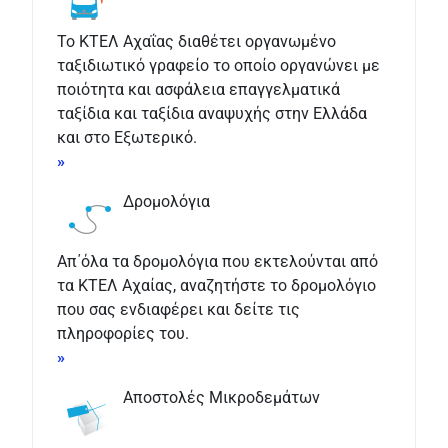
Το ΚΤΕΛ Αχαΐας διαθέτει οργανωμένο
ταξιδιωτικό γραφείο το οποίο οργανώνει με
ποιότητα και ασφάλεια επαγγελματικά
ταξίδια και ταξίδια αναψυχής στην Ελλάδα
και στο Εξωτερικό.
»
Δρομολόγια
Απ΄όλα τα δρομολόγια που εκτελούνται από
τα ΚΤΕΛ Αχαίας, αναζητήστε το δρομολόγιο
που σας ενδιαφέρει και δείτε τις
πληροφορίες του.
»
Αποστολές Μικροδεμάτων