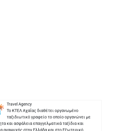
Travel Agency
Το ΚΤΕΛ Αχαΐας διαθέτει οργανωμένο
ταξιδιωτικό γραφείο το οποίο οργανώνει με
ητα και ασφάλεια επαγγελματικά ταξίδια και
ια αναψυχής στην Ελλάδα και στο Εξωτερικό.