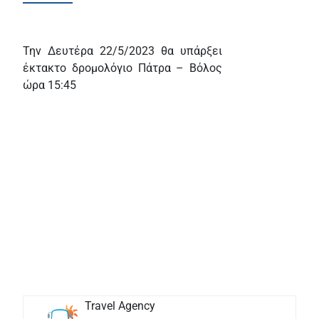
Την Δευτέρα 22/5/2023 θα υπάρξει
έκτακτο δρομολόγιο Πάτρα – Βόλος
ώρα 15:45
Travel Agency