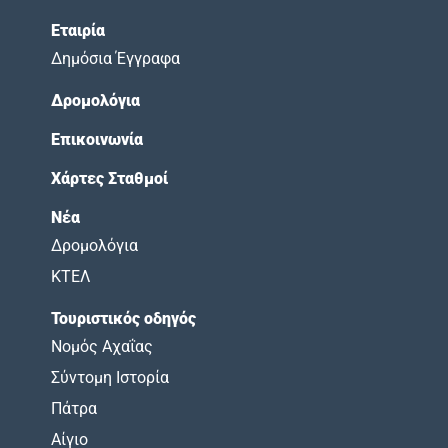
Εταιρία
Δημόσια Έγγραφα
Δρομολόγια
Επικοινωνία
Χάρτες Σταθμοί
Νέα
Δρομολόγια
ΚΤΕΛ
Τουριστικός οδηγός
Νομός Αχαΐας
Σύντομη Ιστορία
Πάτρα
Αίγιο