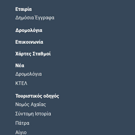
Εταιρία
Δημόσια Έγγραφα
Δρομολόγια
Επικοινωνία
Χάρτες Σταθμοί
Νέα
Δρομολόγια
ΚΤΕΛ
Τουριστικός οδηγός
Νομός Αχαΐας
Σύντομη Ιστορία
Πάτρα
Αίγιο