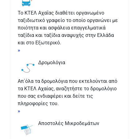
Το ΚΤΕΛ Αχαΐας διαθέτει οργανωμένο
ταξιδιωτικό γραφείο το οποίο οργανώνει με
ποιότητα και ασφάλεια επαγγελματικά
ταξίδια και ταξίδια αναψυχής στην Ελλάδα
και στο Εξωτερικό.
»
Δρομολόγια
Απ΄όλα τα δρομολόγια που εκτελούνται από
τα ΚΤΕΛ Αχαίας, αναζητήστε το δρομολόγιο
που σας ενδιαφέρει και δείτε τις
πληροφορίες του.
»
Αποστολές Μικροδεμάτων