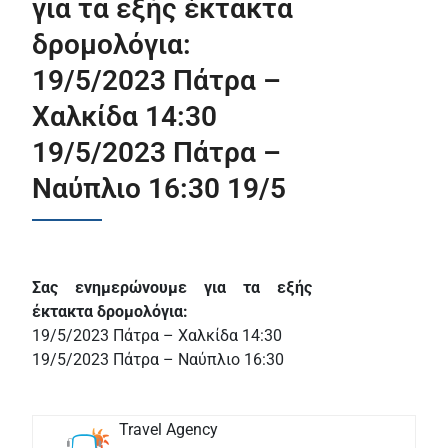
για τα εξής έκτακτα
δρομολόγια:
19/5/2023 Πάτρα –
Χαλκίδα 14:30
19/5/2023 Πάτρα –
Ναύπλιο 16:30 19/5
Σας ενημερώνουμε για τα εξής
έκτακτα δρομολόγια:
19/5/2023 Πάτρα – Χαλκίδα 14:30
19/5/2023 Πάτρα – Ναύπλιο 16:30
Travel Agency