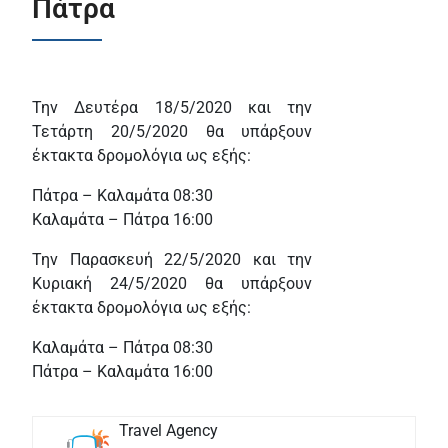
Πάτρα
Την Δευτέρα 18/5/2020 και την
Τετάρτη 20/5/2020 θα υπάρξουν
έκτακτα δρομολόγια ως εξής:
Πάτρα – Καλαμάτα 08:30
Καλαμάτα – Πάτρα 16:00
Την Παρασκευή 22/5/2020 και την
Κυριακή 24/5/2020 θα υπάρξουν
έκτακτα δρομολόγια ως εξής:
Καλαμάτα – Πάτρα 08:30
Πάτρα – Καλαμάτα 16:00
Travel Agency