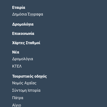
Εταιρία
Δημόσια Έγγραφα
Δρομολόγια
Επικοινωνία
Χάρτες Σταθμοί
Νέα
Δρομολόγια
ΚΤΕΛ
Τουριστικός οδηγός
Νομός Αχαΐας
Σύντομη Ιστορία
Πάτρα
Αίγιο