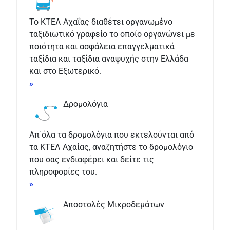
Το ΚΤΕΛ Αχαΐας διαθέτει οργανωμένο
ταξιδιωτικό γραφείο το οποίο οργανώνει με
ποιότητα και ασφάλεια επαγγελματικά
ταξίδια και ταξίδια αναψυχής στην Ελλάδα
και στο Εξωτερικό.
»
Δρομολόγια
Απ΄όλα τα δρομολόγια που εκτελούνται από
τα ΚΤΕΛ Αχαίας, αναζητήστε το δρομολόγιο
που σας ενδιαφέρει και δείτε τις
πληροφορίες του.
»
Αποστολές Μικροδεμάτων