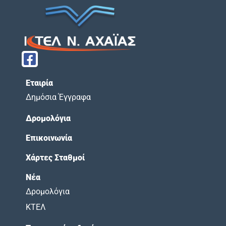
Εταιρία
Δημόσια Έγγραφα
Δρομολόγια
Επικοινωνία
Χάρτες Σταθμοί
Νέα
Δρομολόγια
ΚΤΕΛ