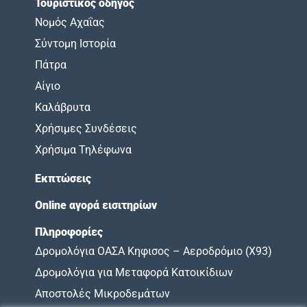
Τουριστικός οδηγός
Νομός Αχαΐας
Σύντομη Ιστορία
Πάτρα
Αίγιο
Καλάβρυτα
Χρήσιμες Συνδέσεις
Χρήσιμα Τηλέφωνα
Εκπτώσεις
Online αγορά εισιτηρίων
Πληροφορίες
Δρομολόγια ΟΑΣΑ Κηφισος – Αεροδρόμιο (X93)
Δρομολόγια για Μεταφορά Κατοικίδιων
Αποστολές Μικροδεμάτων