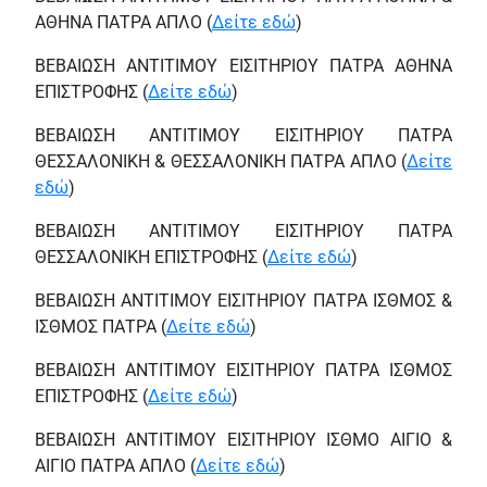
ΑΘΗΝΑ ΠΑΤΡΑ ΑΠΛΟ (
Δείτε εδώ
)
ΒΕΒΑΙΩΣΗ ΑΝΤΙΤΙΜΟΥ ΕΙΣΙΤΗΡΙΟΥ ΠΑΤΡΑ ΑΘΗΝΑ
ΕΠΙΣΤΡΟΦΗΣ (
Δείτε εδώ
)
ΒΕΒΑΙΩΣΗ ΑΝΤΙΤΙΜΟΥ ΕΙΣΙΤΗΡΙΟΥ ΠΑΤΡΑ
ΘΕΣΣΑΛΟΝΙΚΗ & ΘΕΣΣΑΛΟΝΙΚΗ ΠΑΤΡΑ ΑΠΛΟ (
Δείτε
εδώ
)
ΒΕΒΑΙΩΣΗ ΑΝΤΙΤΙΜΟΥ ΕΙΣΙΤΗΡΙΟΥ ΠΑΤΡΑ
ΘΕΣΣΑΛΟΝΙΚΗ ΕΠΙΣΤΡΟΦΗΣ (
Δείτε εδώ
)
ΒΕΒΑΙΩΣΗ ΑΝΤΙΤΙΜΟΥ ΕΙΣΙΤΗΡΙΟΥ ΠΑΤΡΑ ΙΣΘΜΟΣ &
ΙΣΘΜΟΣ ΠΑΤΡΑ (
Δείτε εδώ
)
ΒΕΒΑΙΩΣΗ ΑΝΤΙΤΙΜΟΥ ΕΙΣΙΤΗΡΙΟΥ ΠΑΤΡΑ ΙΣΘΜΟΣ
ΕΠΙΣΤΡΟΦΗΣ (
Δείτε εδώ
)
ΒΕΒΑΙΩΣΗ ΑΝΤΙΤΙΜΟΥ ΕΙΣΙΤΗΡΙΟΥ ΙΣΘΜΟ ΑΙΓΙΟ &
ΑΙΓΙΟ ΠΑΤΡΑ ΑΠΛΟ (
Δείτε εδώ
)