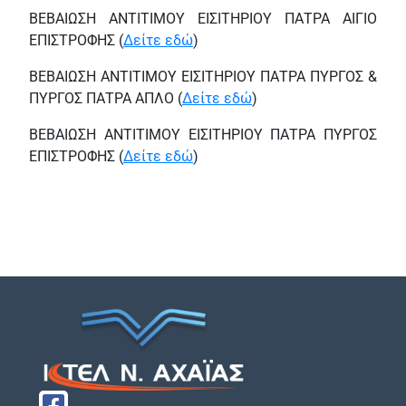
ΒΕΒΑΙΩΣΗ ΑΝΤΙΤΙΜΟΥ ΕΙΣΙΤΗΡΙΟΥ ΠΑΤΡΑ ΑΙΓΙΟ
ΕΠΙΣΤΡΟΦΗΣ (
Δείτε εδώ
)
ΒΕΒΑΙΩΣΗ ΑΝΤΙΤΙΜΟΥ ΕΙΣΙΤΗΡΙΟΥ ΠΑΤΡΑ ΠΥΡΓΟΣ &
ΠΥΡΓΟΣ ΠΑΤΡΑ ΑΠΛΟ (
Δείτε εδώ
)
ΒΕΒΑΙΩΣΗ ΑΝΤΙΤΙΜΟΥ ΕΙΣΙΤΗΡΙΟΥ ΠΑΤΡΑ ΠΥΡΓΟΣ
ΕΠΙΣΤΡΟΦΗΣ (
Δείτε εδώ
)