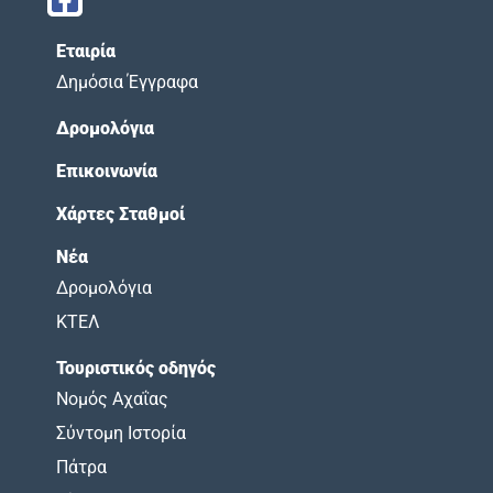
Εταιρία
Δημόσια Έγγραφα
Δρομολόγια
Επικοινωνία
Χάρτες Σταθμοί
Νέα
Δρομολόγια
ΚΤΕΛ
Τουριστικός οδηγός
Νομός Αχαΐας
Σύντομη Ιστορία
Πάτρα