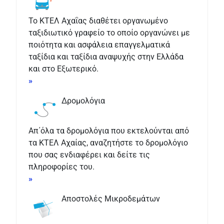
Το ΚΤΕΛ Αχαΐας διαθέτει οργανωμένο
ταξιδιωτικό γραφείο το οποίο οργανώνει με
ποιότητα και ασφάλεια επαγγελματικά
ταξίδια και ταξίδια αναψυχής στην Ελλάδα
και στο Εξωτερικό.
»
Δρομολόγια
Απ΄όλα τα δρομολόγια που εκτελούνται από
τα ΚΤΕΛ Αχαίας, αναζητήστε το δρομολόγιο
που σας ενδιαφέρει και δείτε τις
πληροφορίες του.
»
Αποστολές Μικροδεμάτων