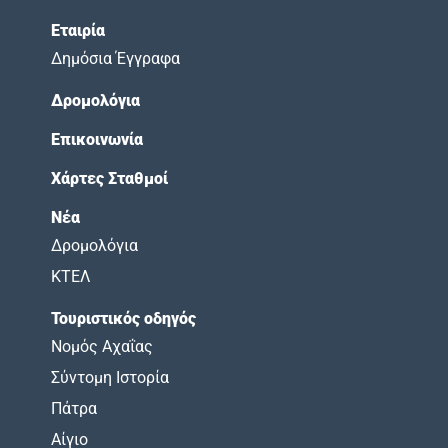
Εταιρία
Δημόσια Έγγραφα
Δρομολόγια
Επικοινωνία
Χάρτες Σταθμοί
Νέα
Δρομολόγια
ΚΤΕΛ
Τουριστικός οδηγός
Νομός Αχαΐας
Σύντομη Ιστορία
Πάτρα
Αίγιο