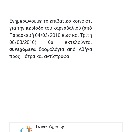
Ενημερώνουμε το επιβατικό κοινό ότι
για την περίοδο του καρναβαλιού (από
Παρασκευή 04/03/2010 έως και Τρίτη
08/03/2010) θα εκτελούνται
συνεχόμενα
δρομολόγια από Αθήνα
προς Πάτρα και αντίστροφα.
Travel Agency